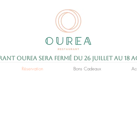
rant Ourea sera fermé du 26 juillet au 18 
Réservation
Bons Cadeaux
Ac